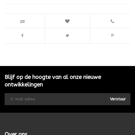
Blijf op de hoogte van al onze nieuwe
ontwikkelingen
Verstuur
Over ons