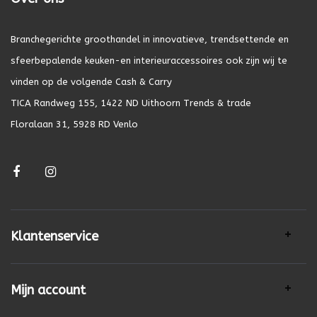
Branchegerichte groothandel in innovatieve, trendsettende en
sfeerbepalende keuken-en interieuraccessoires ook zijn wij te
vinden op de volgende Cash & Carry
TICA Randweg 155, 1422 ND Uithoorn Trends & trade
Floralaan 31, 5928 RD Venlo
Klantenservice
Mijn account