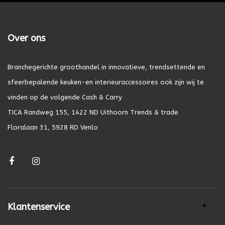
Over ons
Branchegerichte groothandel in innovatieve, trendsettende en
sfeerbepalende keuken-en interieuraccessoires ook zijn wij te
vinden op de volgende Cash & Carry
TICA Randweg 155, 1422 ND Uithoorn Trends & trade
Floralaan 31, 5928 RD Venlo
Klantenservice