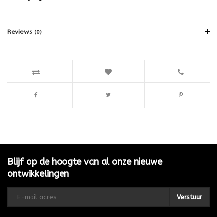
Reviews
(0)
Blijf op de hoogte van al onze nieuwe
ontwikkelingen
Verstuur