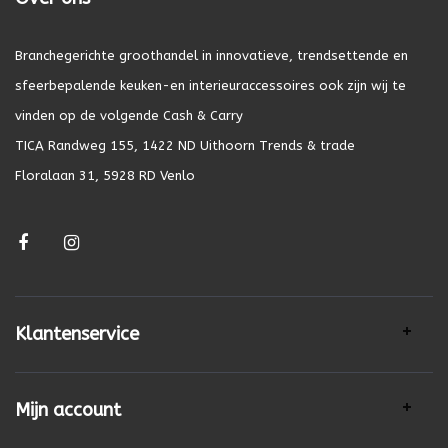
Branchegerichte groothandel in innovatieve, trendsettende en
sfeerbepalende keuken-en interieuraccessoires ook zijn wij te
vinden op de volgende Cash & Carry
TICA Randweg 155, 1422 ND Uithoorn Trends & trade
Floralaan 31, 5928 RD Venlo
Klantenservice
Mijn account