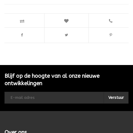
Blijf op de hoogte van al onze nieuwe
ontwikkelingen
Verstuur
Over ons