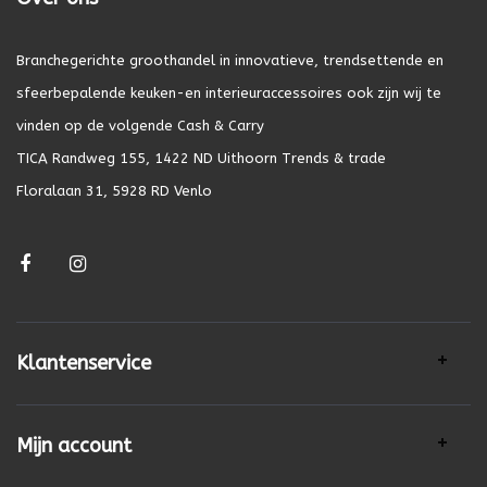
Branchegerichte groothandel in innovatieve, trendsettende en
sfeerbepalende keuken-en interieuraccessoires ook zijn wij te
vinden op de volgende Cash & Carry
TICA Randweg 155, 1422 ND Uithoorn Trends & trade
Floralaan 31, 5928 RD Venlo
Klantenservice
Mijn account