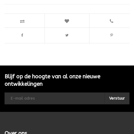
Blijf op de hoogte van al onze nieuwe
ontwikkelingen
Verstuur
Over ons