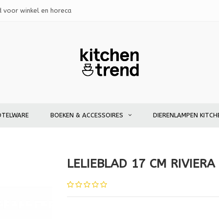
d voor winkel en horeca
OTELWARE
BOEKEN & ACCESSOIRES
DIERENLAMPEN KITCH
LELIEBLAD 17 CM RIVIER