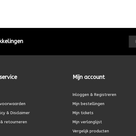
kkelingen
service
Mijn account
Inloggen & Registreren
voorwaarden
Mijn bestellingen
icy & Disclaimer
Mijn tickets
& retourneren
Mijn verlanglijst
Vergelijk producten