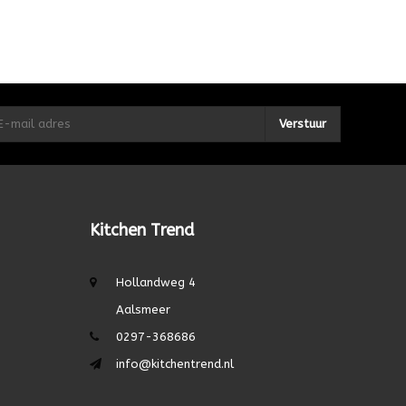
Verstuur
Kitchen Trend
Hollandweg 4
Aalsmeer
0297-368686
info@kitchentrend.nl