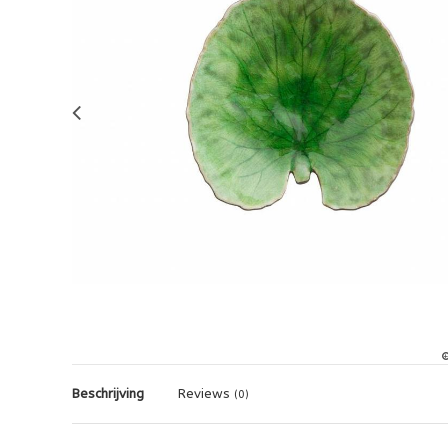
Beschrijving
Reviews
(0)