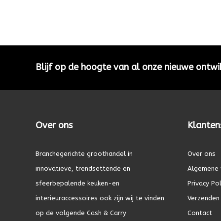
Blijf op de hoogte van al onze nieuwe ontwi
Over ons
Klanten
Branchegerichte groothandel in
Over ons
innovatieve, trendsettende en
Algemene 
sfeerbepalende keuken-en
Privacy Pol
interieuraccessoires ook zijn wij te vinden
Verzenden 
op de volgende Cash & Carry
Contact