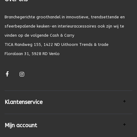
Branchegerichte groothandel in innovatieve, trendsettende en
sfeerbepalende keuken-en interieuraccessoires ook zijn wij te
vinden op de volgende Cash & Carry
TICA Randweg 155, 1422 ND Uithoorn Trends & trade
Floralaan 31, 5928 RD Venlo
Klantenservice
Mijn account