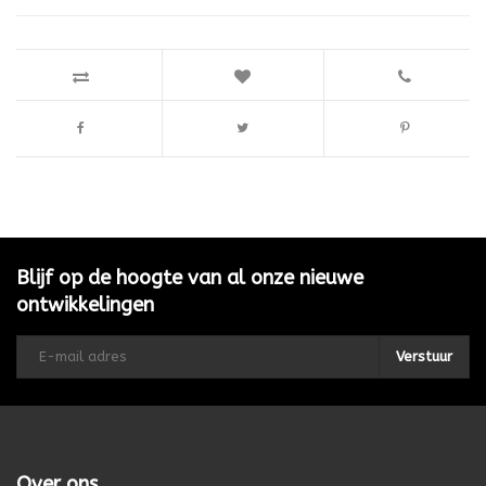
Blijf op de hoogte van al onze nieuwe
ontwikkelingen
Verstuur
Over ons