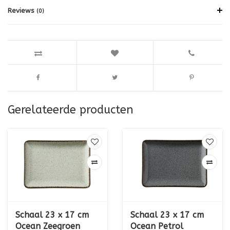
Reviews
(0)
Gerelateerde producten
Schaal 23 x 17 cm
Schaal 23 x 17 cm
Ocean Zeegroen
Ocean Petrol