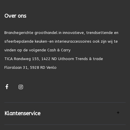
Over ons
Branchegerichte groothandel in innovatieve, trendsettende en
sfeerbepalende keuken-en interieuraccessoires ook zijn wij te
vinden op de volgende Cash & Carry
TICA Randweg 155, 1422 ND Uithoorn Trends & trade
Floralaan 31, 5928 RD Venlo
Klantenservice