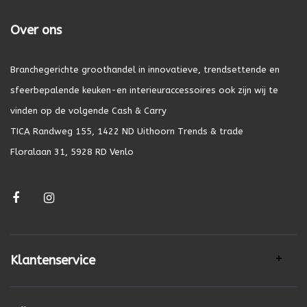
Over ons
Branchegerichte groothandel in innovatieve, trendsettende en
sfeerbepalende keuken-en interieuraccessoires ook zijn wij te
vinden op de volgende Cash & Carry
TICA Randweg 155, 1422 ND Uithoorn Trends & trade
Floralaan 31, 5928 RD Venlo
Klantenservice