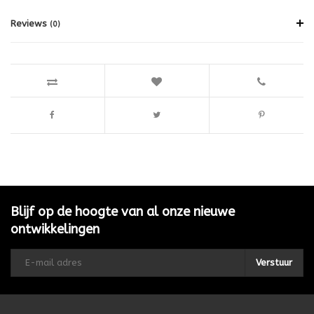
Reviews
(0)
Blijf op de hoogte van al onze nieuwe
ontwikkelingen
Verstuur