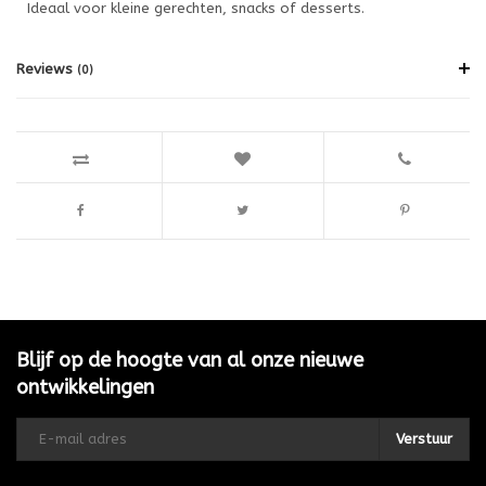
Ideaal voor kleine gerechten, snacks of desserts.
Reviews
(0)
Blijf op de hoogte van al onze nieuwe
ontwikkelingen
Verstuur