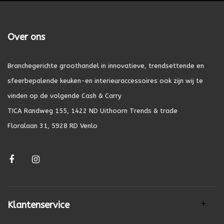
Over ons
Branchegerichte groothandel in innovatieve, trendsettende en
sfeerbepalende keuken-en interieuraccessoires ook zijn wij te
vinden op de volgende Cash & Carry
TICA Randweg 155, 1422 ND Uithoorn Trends & trade
Floralaan 31, 5928 RD Venlo
Klantenservice