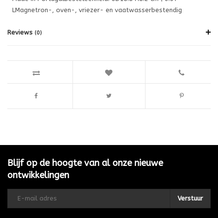
LMagnetron-, oven-, vriezer- en vaatwasserbestendig
Reviews
(0)
Blijf op de hoogte van al onze nieuwe
ontwikkelingen
Verstuur