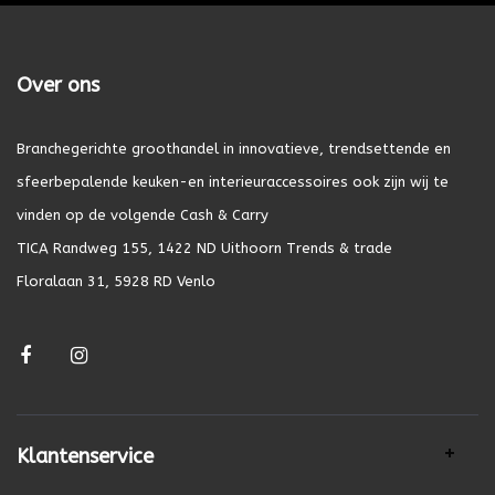
Over ons
Branchegerichte groothandel in innovatieve, trendsettende en
sfeerbepalende keuken-en interieuraccessoires ook zijn wij te
vinden op de volgende Cash & Carry
TICA Randweg 155, 1422 ND Uithoorn Trends & trade
Floralaan 31, 5928 RD Venlo
Klantenservice