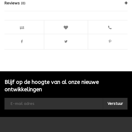
Reviews
(0)
Blijf op de hoogte van al onze nieuwe
ontwikkelingen
Verstuur