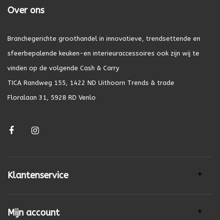
Over ons
Branchegerichte groothandel in innovatieve, trendsettende en
sfeerbepalende keuken-en interieuraccessoires ook zijn wij te
vinden op de volgende Cash & Carry
TICA Randweg 155, 1422 ND Uithoorn Trends & trade
Floralaan 31, 5928 RD Venlo
Klantenservice
Mijn account