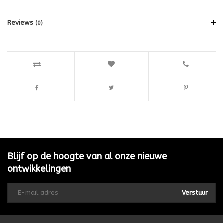
Reviews
(0)
Blijf op de hoogte van al onze nieuwe
ontwikkelingen
Verstuur