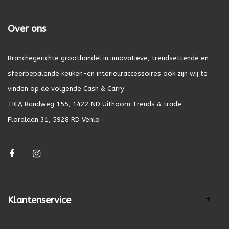
Over ons
Branchegerichte groothandel in innovatieve, trendsettende en
sfeerbepalende keuken-en interieuraccessoires ook zijn wij te
vinden op de volgende Cash & Carry
TICA Randweg 155, 1422 ND Uithoorn Trends & trade
Floralaan 31, 5928 RD Venlo
Klantenservice