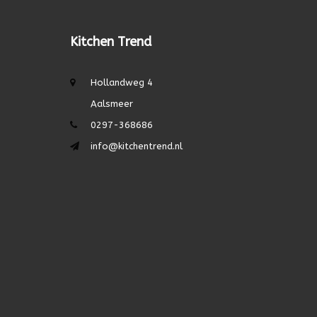
Kitchen Trend
Hollandweg 4
Aalsmeer
0297-368686
info@kitchentrend.nl