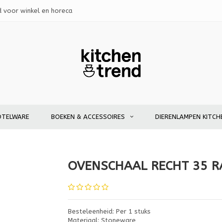
d voor winkel en horeca
OTELWARE
BOEKEN & ACCESSOIRES
DIERENLAMPEN KITCH
OVENSCHAAL RECHT 35 R
Besteleenheid: Per 1 stuks
Materiaal: Stoneware