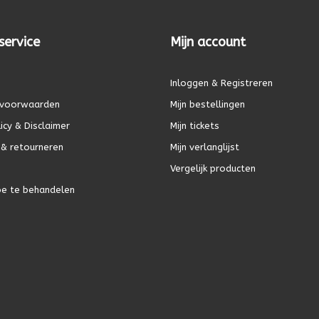
service
Mijn account
Inloggen & Registreren
voorwaarden
Mijn bestellingen
icy & Disclaimer
Mijn tickets
& retourneren
Mijn verlanglijst
Vergelijk producten
oe te behandelen