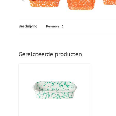
Beschrijving
Reviews
(0)
Gerelateerde producten