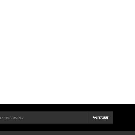
Verstuur