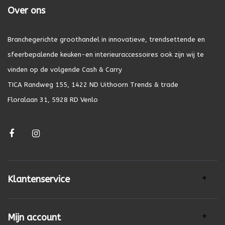
Over ons
Branchegerichte groothandel in innovatieve, trendsettende en
sfeerbepalende keuken-en interieuraccessoires ook zijn wij te
vinden op de volgende Cash & Carry
TICA Randweg 155, 1422 ND Uithoorn Trends & trade
Floralaan 31, 5928 RD Venlo
Klantenservice
Mijn account