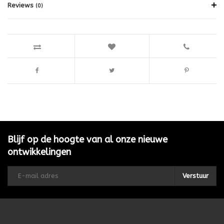
Reviews
(0)
Blijf op de hoogte van al onze nieuwe
ontwikkelingen
Verstuur