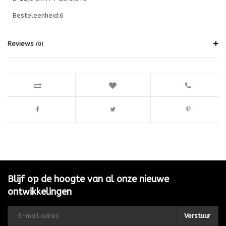
Besteleenheid:6
Reviews
(0)
Blijf op de hoogte van al onze nieuwe
ontwikkelingen
Verstuur