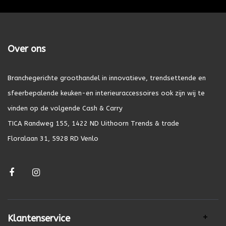
Over ons
Branchegerichte groothandel in innovatieve, trendsettende en
sfeerbepalende keuken-en interieuraccessoires ook zijn wij te
vinden op de volgende Cash & Carry
TICA Randweg 155, 1422 ND Uithoorn Trends & trade
Floralaan 31, 5928 RD Venlo
Klantenservice