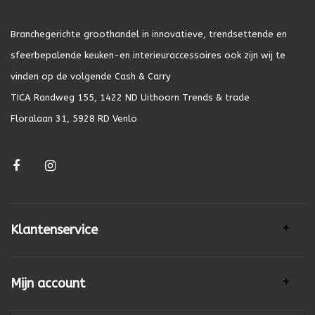
Branchegerichte groothandel in innovatieve, trendsettende en
sfeerbepalende keuken-en interieuraccessoires ook zijn wij te
vinden op de volgende Cash & Carry
TICA Randweg 155, 1422 ND Uithoorn Trends & trade
Floralaan 31, 5928 RD Venlo
Klantenservice
Mijn account