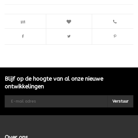
Blijf op de hoogte van al onze nieuwe
ontwikkelingen
Verstuur
Over ons