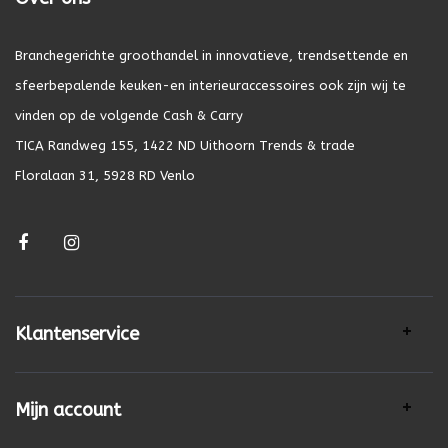
Branchegerichte groothandel in innovatieve, trendsettende en
sfeerbepalende keuken-en interieuraccessoires ook zijn wij te
vinden op de volgende Cash & Carry
TICA Randweg 155, 1422 ND Uithoorn Trends & trade
Floralaan 31, 5928 RD Venlo
Klantenservice
Mijn account