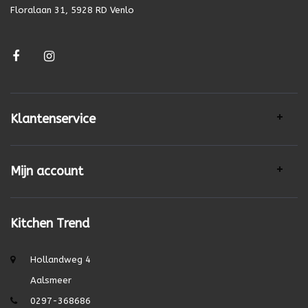
Floralaan 31, 5928 RD Venlo
Klantenservice
Mijn account
Kitchen Trend
Hollandweg 4
Aalsmeer
0297-368686