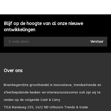
Blijf op de hoogte van al onze nieuwe
ontwikkelingen
Verstuur
Over ons
Branchegerichte groothandel in innovatieve, trendsettende en
sfeerbepalende keuken-en interieuraccessoires ook zijn wij te
vinden op de volgende Cash & Carry
TICA Randweg 155, 1422 ND Uithoorn Trends & trade