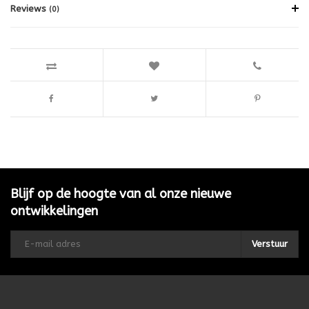
Reviews
(0)
Blijf op de hoogte van al onze nieuwe
ontwikkelingen
Verstuur