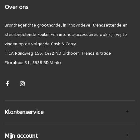
Over ons
Branchegerichte groothandel in innovatieve, trendsettende en
sfeerbepalende keuken-en interieuraccessoires ook zijn wij te
vinden op de volgende Cash & Carry
TICA Randweg 155, 1422 ND Uithoorn Trends & trade
Floralaan 31, 5928 RD Venlo
Klantenservice
Mijn account