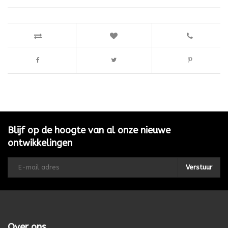
Blijf op de hoogte van al onze nieuwe
ontwikkelingen
Verstuur
Over ons