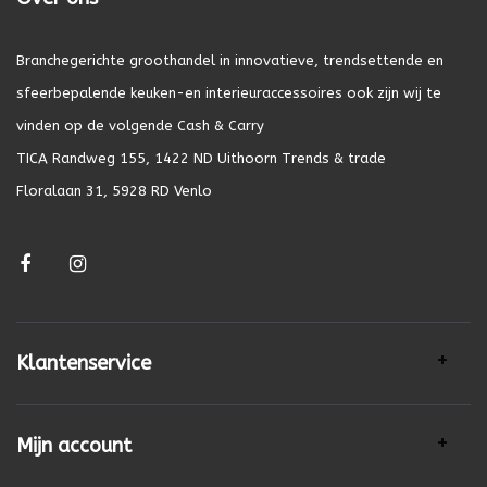
Branchegerichte groothandel in innovatieve, trendsettende en
sfeerbepalende keuken-en interieuraccessoires ook zijn wij te
vinden op de volgende Cash & Carry
TICA Randweg 155, 1422 ND Uithoorn Trends & trade
Floralaan 31, 5928 RD Venlo
Klantenservice
Mijn account