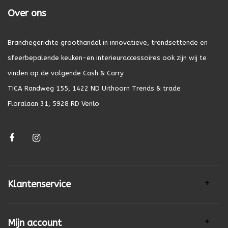
Over ons
Branchegerichte groothandel in innovatieve, trendsettende en
sfeerbepalende keuken-en interieuraccessoires ook zijn wij te
vinden op de volgende Cash & Carry
TICA Randweg 155, 1422 ND Uithoorn Trends & trade
Floralaan 31, 5928 RD Venlo
Klantenservice
Mijn account