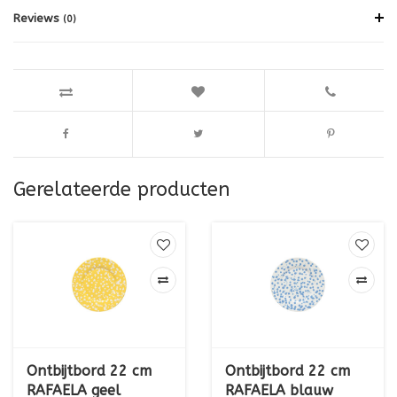
Reviews
(0)
Gerelateerde producten
Ontbijtbord 22 cm
Ontbijtbord 22 cm
RAFAELA geel
RAFAELA blauw