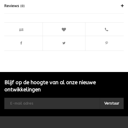
Reviews
(0)
Blijf op de hoogte van al onze nieuwe
ontwikkelingen
Verstuur