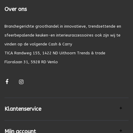
Over ons
Branchegerichte groothandel in innovatieve, trendsettende en
sfeerbepalende keuken-en interieuraccessoires ook zijn wij te
vinden op de volgende Cash & Carry
TICA Randweg 155, 1422 ND Uithoorn Trends & trade
Floralaan 31, 5928 RD Venlo
Klantenservice
Mijn account