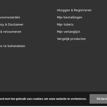
Inloggen & Registreren
voorwaarden
Mijn bestellingen
icy & Disclaimer
Mijn tickets
& retourneren
Mijn verlanglijst
Vergelijk producten
oe te behandelen
ord met het gebruik van cookies om onze website te verbeteren.
Dit ber