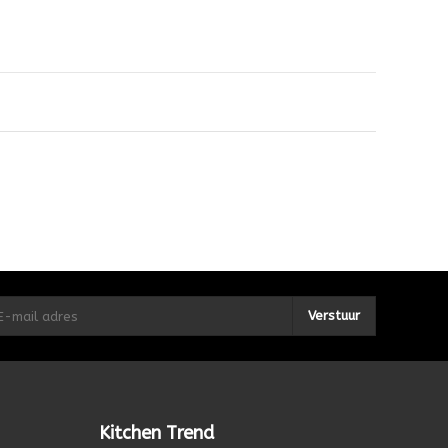
Verstuur
Kitchen Trend