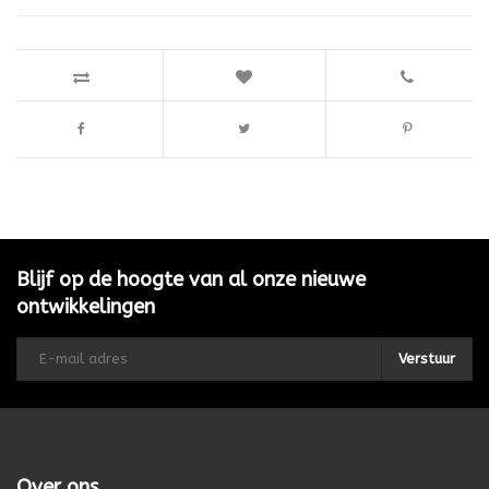
Blijf op de hoogte van al onze nieuwe
ontwikkelingen
Verstuur
Over ons