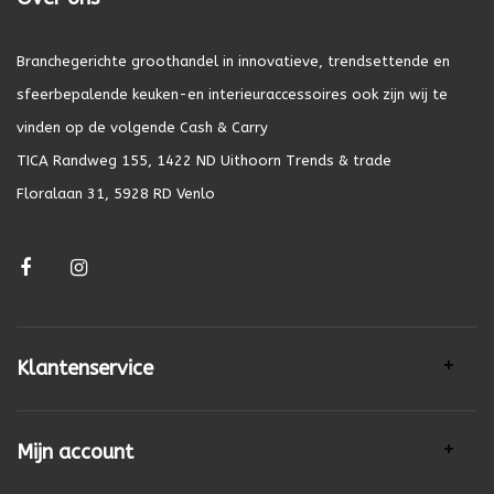
Branchegerichte groothandel in innovatieve, trendsettende en
sfeerbepalende keuken-en interieuraccessoires ook zijn wij te
vinden op de volgende Cash & Carry
TICA Randweg 155, 1422 ND Uithoorn Trends & trade
Floralaan 31, 5928 RD Venlo
Klantenservice
Mijn account