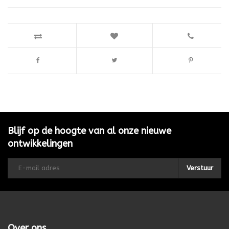
Blijf op de hoogte van al onze nieuwe
ontwikkelingen
Verstuur
Over ons