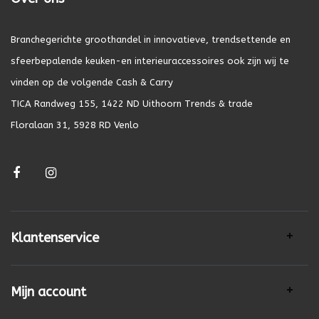
Branchegerichte groothandel in innovatieve, trendsettende en
sfeerbepalende keuken-en interieuraccessoires ook zijn wij te
vinden op de volgende Cash & Carry
TICA Randweg 155, 1422 ND Uithoorn Trends & trade
Floralaan 31, 5928 RD Venlo
Klantenservice
Mijn account