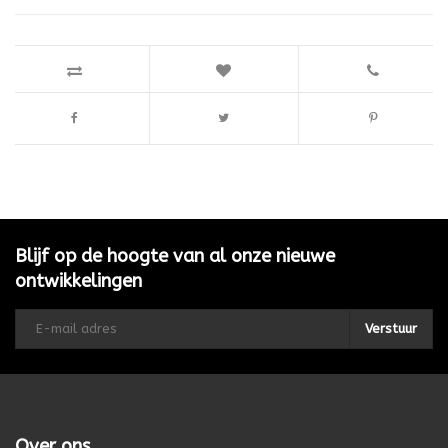
Blijf op de hoogte van al onze nieuwe
ontwikkelingen
Verstuur
Over ons