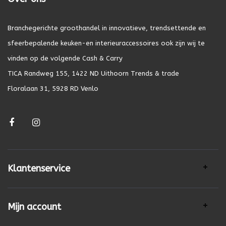
Branchegerichte groothandel in innovatieve, trendsettende en
sfeerbepalende keuken-en interieuraccessoires ook zijn wij te
vinden op de volgende Cash & Carry
TICA Randweg 155, 1422 ND Uithoorn Trends & trade
Floralaan 31, 5928 RD Venlo
Klantenservice
Mijn account