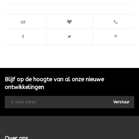
Blijf op de hoogte van al onze nieuwe
ontwikkelingen
Verstuur
Over ons