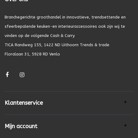
Branchegerichte groothandel in innovatieve, trendsettende en
sfeerbepalende keuken-en interieuraccessoires ook zijn wij te
vinden op de volgende Cash & Carry
TICA Randweg 155, 1422 ND Uithoorn Trends & trade
Floralaan 31, 5928 RD Venlo
Klantenservice
Mijn account