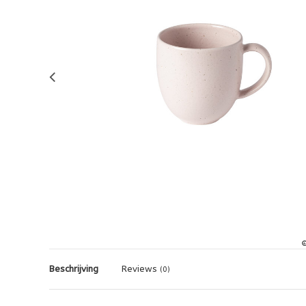
Beschrijving
Reviews
(0)