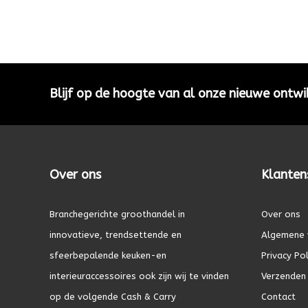
Blijf op de hoogte van al onze nieuwe ontwi
Over ons
Klanten
Branchegerichte groothandel in
Over ons
innovatieve, trendsettende en
Algemene 
sfeerbepalende keuken-en
Privacy Pol
interieuraccessoires ook zijn wij te vinden
Verzenden 
op de volgende Cash & Carry
Contact