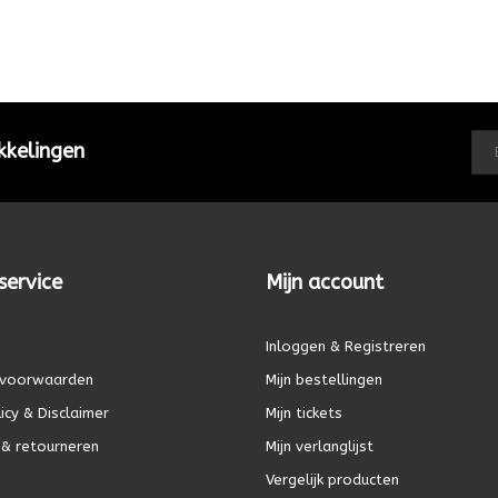
kkelingen
service
Mijn account
Inloggen & Registreren
voorwaarden
Mijn bestellingen
icy & Disclaimer
Mijn tickets
& retourneren
Mijn verlanglijst
Vergelijk producten