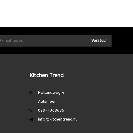
Verstuur
Kitchen Trend
Hollandweg 4
Aalsmeer
0297-368686
info@kitchentrend.nl