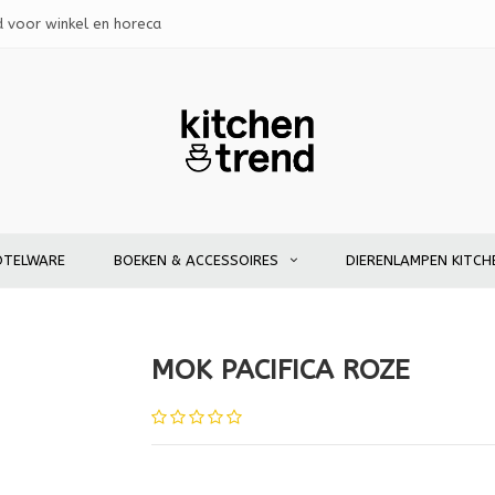
d voor winkel en horeca
OTELWARE
BOEKEN & ACCESSOIRES
DIERENLAMPEN KITCH
MOK PACIFICA ROZE