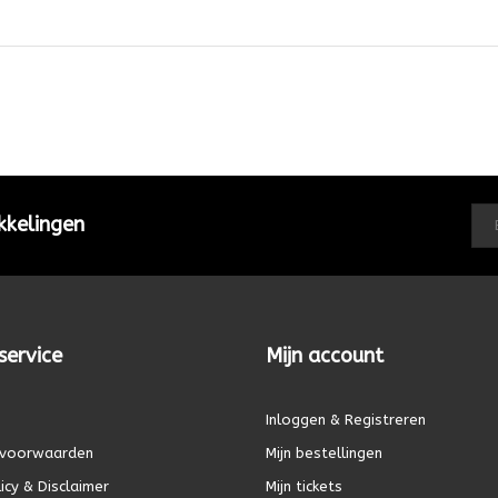
kkelingen
service
Mijn account
Inloggen & Registreren
voorwaarden
Mijn bestellingen
icy & Disclaimer
Mijn tickets