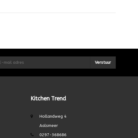
Verstuur
Kitchen Trend
Hollandweg 4
Aalsmeer
0297-368686