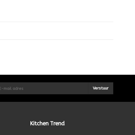
Verstuur
Kitchen Trend