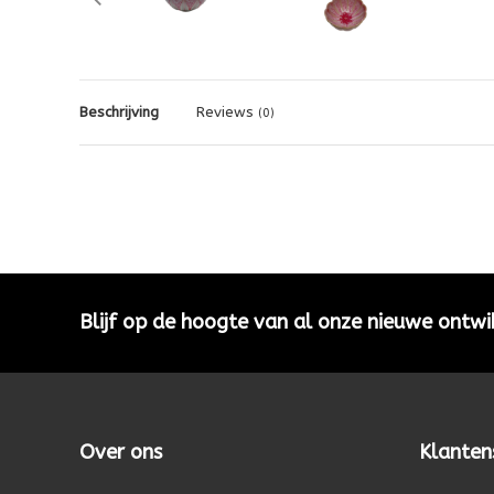
Beschrijving
Reviews
(0)
Blijf op de hoogte van al onze nieuwe ontwi
Over ons
Klanten