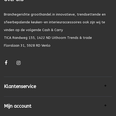
Branchegerichte groothandel in innovatieve, trendsettende en
sfeerbepalende keuken-en interieuraccessoires ook zijn wij te
vinden op de volgende Cash & Carry
TICA Randweg 155, 1422 ND Uithoorn Trends & trade
Floralaan 31, 5928 RD Venlo
Klantenservice
Mijn account