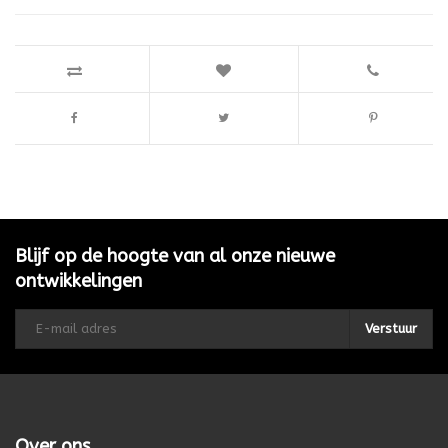
Blijf op de hoogte van al onze nieuwe
ontwikkelingen
Verstuur
Over ons