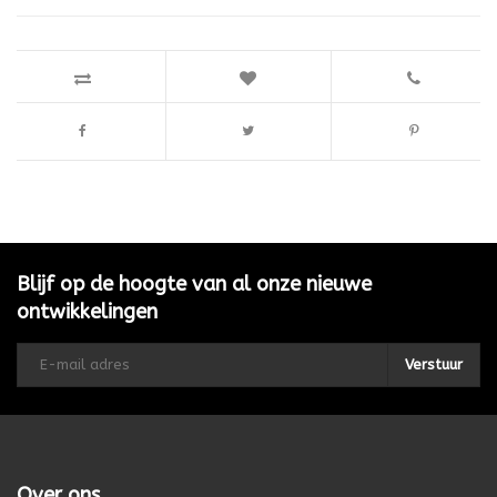
Blijf op de hoogte van al onze nieuwe
ontwikkelingen
Verstuur
Over ons