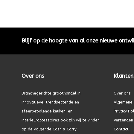
Blijf op de hoogte van al onze nieuwe ontwi
Over ons
Klanten
Branchegerichte groothandel in
Over ons
innovatieve, trendsettende en
Algemene 
sfeerbepalende keuken-en
Privacy Pol
interieuraccessoires ook zijn wij te vinden
Verzenden 
op de volgende Cash & Carry
Contact