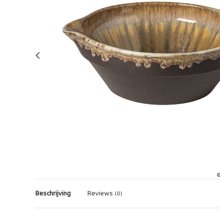
Beschrijving
Reviews
(0)