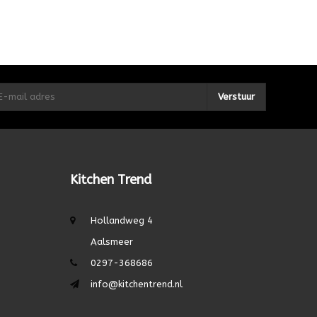
Verstuur
Kitchen Trend
Hollandweg 4
Aalsmeer
0297-368686
info@kitchentrend.nl