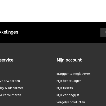
kkelingen
service
Mijn account
Inloggen & Registreren
voorwaarden
Mijn bestellingen
icy & Disclaimer
Mijn tickets
& retourneren
Mijn verlanglijst
Vergelijk producten