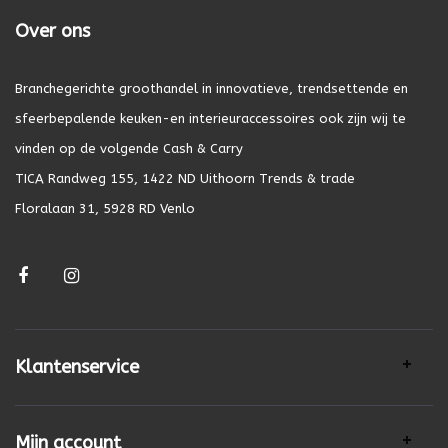
Over ons
Branchegerichte groothandel in innovatieve, trendsettende en
sfeerbepalende keuken-en interieuraccessoires ook zijn wij te
vinden op de volgende Cash & Carry
TICA Randweg 155, 1422 ND Uithoorn Trends & trade
Floralaan 31, 5928 RD Venlo
Klantenservice
Mijn account