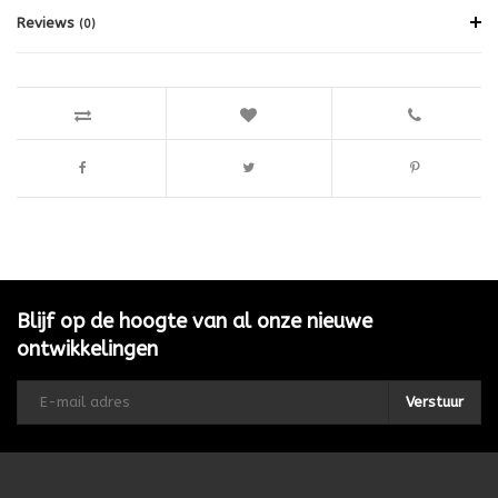
Reviews
(0)
Blijf op de hoogte van al onze nieuwe
ontwikkelingen
Verstuur