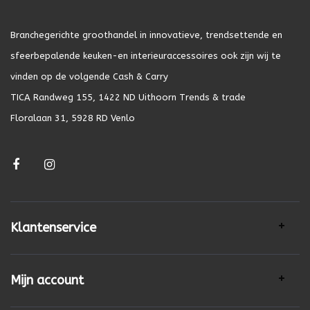
Branchegerichte groothandel in innovatieve, trendsettende en
sfeerbepalende keuken-en interieuraccessoires ook zijn wij te
vinden op de volgende Cash & Carry
TICA Randweg 155, 1422 ND Uithoorn Trends & trade
Floralaan 31, 5928 RD Venlo
Klantenservice
Mijn account