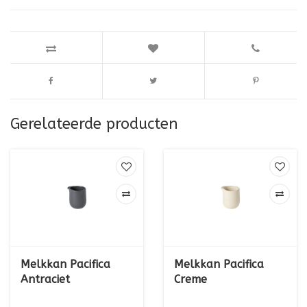
Gerelateerde producten
Melkkan Pacifica
Melkkan Pacifica
Antraciet
Creme