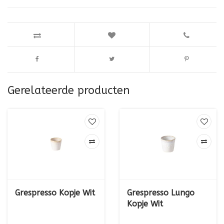
Gerelateerde producten
Grespresso Kopje Wit
Grespresso Lungo
Kopje Wit