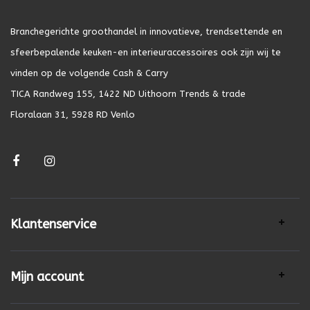
Branchegerichte groothandel in innovatieve, trendsettende en
sfeerbepalende keuken-en interieuraccessoires ook zijn wij te
vinden op de volgende Cash & Carry
TICA Randweg 155, 1422 ND Uithoorn Trends & trade
Floralaan 31, 5928 RD Venlo
Klantenservice
Mijn account