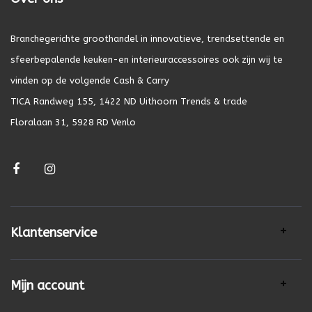
Branchegerichte groothandel in innovatieve, trendsettende en
sfeerbepalende keuken-en interieuraccessoires ook zijn wij te
vinden op de volgende Cash & Carry
TICA Randweg 155, 1422 ND Uithoorn Trends & trade
Floralaan 31, 5928 RD Venlo
Klantenservice
Mijn account