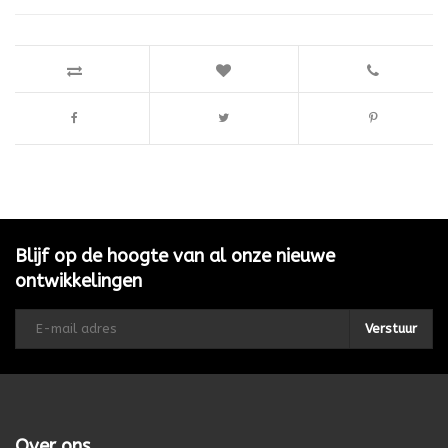
Blijf op de hoogte van al onze nieuwe
ontwikkelingen
Verstuur
Over ons