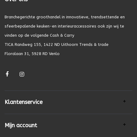
Branchegerichte groothandel in innovatieve, trendsettende en
sfeerbepalende keuken-en interieuraccessoires ook zijn wij te
vinden op de volgende Cash & Carry
TICA Randweg 155, 1422 ND Uithoorn Trends & trade
Floralaan 31, 5928 RD Venlo
Klantenservice
Mijn account