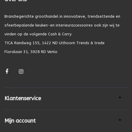
Branchegerichte groothandel in innovatieve, trendsettende en
sfeerbepalende keuken-en interieuraccessoires ook zijn wij te
vinden op de volgende Cash & Carry
TICA Randweg 155, 1422 ND Uithoorn Trends & trade
Floralaan 31, 5928 RD Venlo
Klantenservice
Mijn account