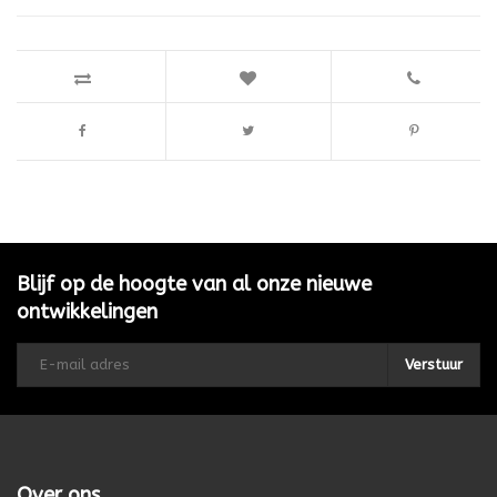
Blijf op de hoogte van al onze nieuwe
ontwikkelingen
Verstuur
Over ons