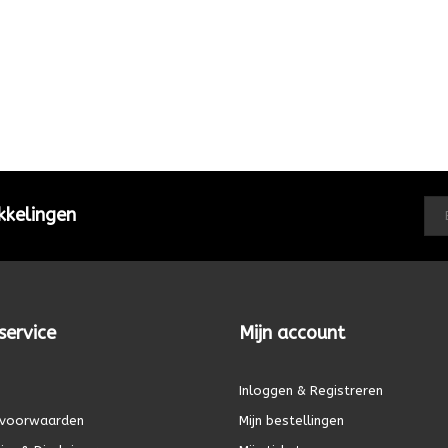
kkelingen
service
Mijn account
Inloggen & Registreren
voorwaarden
Mijn bestellingen