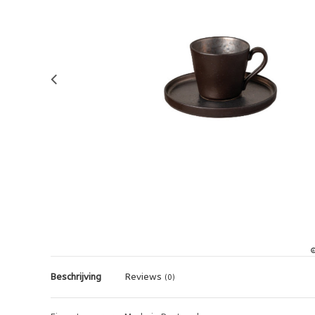
Beschrijving
Reviews
(0)