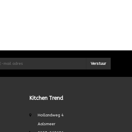
Verstuur
Kitchen Trend
Hollandweg 4
Aalsmeer