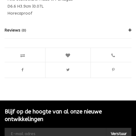
D6.6 H3.9cm |0.07L
Horecaproof
Reviews
(0)
Blijf op de hoogte van al onze nieuwe
ontwikkelingen
Verstuur