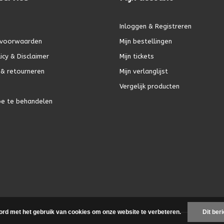
Inloggen & Registreren
voorwaarden
Mijn bestellingen
icy & Disclaimer
Mijn tickets
& retourneren
Mijn verlanglijst
Vergelijk producten
oe te behandelen
ord met het gebruik van cookies om onze website te verbeteren.
Dit ber