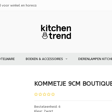
d voor winkel en horeca
OTELWARE
BOEKEN & ACCESSOIRES
DIERENLAMPEN KITCH
KOMMETJE 9CM BOUTIQUE
Besteleenheid: 6
Kleur: Zwart