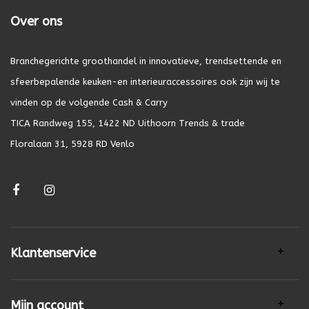
Over ons
Branchegerichte groothandel in innovatieve, trendsettende en
sfeerbepalende keuken-en interieuraccessoires ook zijn wij te
vinden op de volgende Cash & Carry
TICA Randweg 155, 1422 ND Uithoorn Trends & trade
Floralaan 31, 5928 RD Venlo
Klantenservice
Mijn account