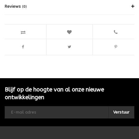
Reviews
(0)
Blijf op de hoogte van al onze nieuwe
ontwikkelingen
Verstuur