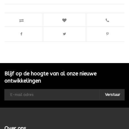
Blijf op de hoogte van al onze nieuwe
ontwikkelingen
Verstuur
Over ons