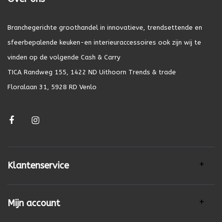
Branchegerichte groothandel in innovatieve, trendsettende en
sfeerbepalende keuken-en interieuraccessoires ook zijn wij te
vinden op de volgende Cash & Carry
TICA Randweg 155, 1422 ND Uithoorn Trends & trade
Floralaan 31, 5928 RD Venlo
Klantenservice
Mijn account