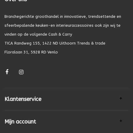
Branchegerichte groothandel in innovatieve, trendsettende en
sfeerbepalende keuken-en interieuraccessoires ook zijn wij te
vinden op de volgende Cash & Carry
TICA Randweg 155, 1422 ND Uithoorn Trends & trade
Floralaan 31, 5928 RD Venlo
Klantenservice
Mijn account