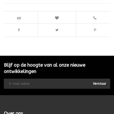
Blijf op de hoogte van al onze nieuwe
ontwikkelingen
Verstuur
Over ons