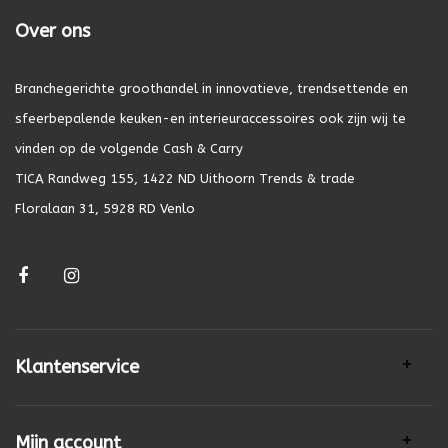
Over ons
Branchegerichte groothandel in innovatieve, trendsettende en
sfeerbepalende keuken-en interieuraccessoires ook zijn wij te
vinden op de volgende Cash & Carry
TICA Randweg 155, 1422 ND Uithoorn Trends & trade
Floralaan 31, 5928 RD Venlo
Klantenservice
Mijn account