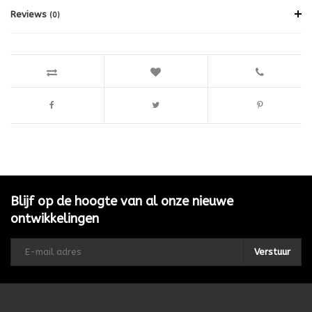
Reviews
(0)
Blijf op de hoogte van al onze nieuwe
ontwikkelingen
Verstuur