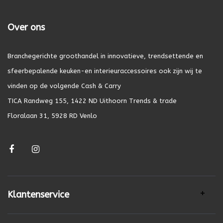
Over ons
Branchegerichte groothandel in innovatieve, trendsettende en
sfeerbepalende keuken-en interieuraccessoires ook zijn wij te
vinden op de volgende Cash & Carry
TICA Randweg 155, 1422 ND Uithoorn Trends & trade
Floralaan 31, 5928 RD Venlo
Klantenservice