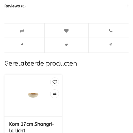
Reviews
(0)
Gerelateerde producten
Kom 17cm Shangri-
la licht