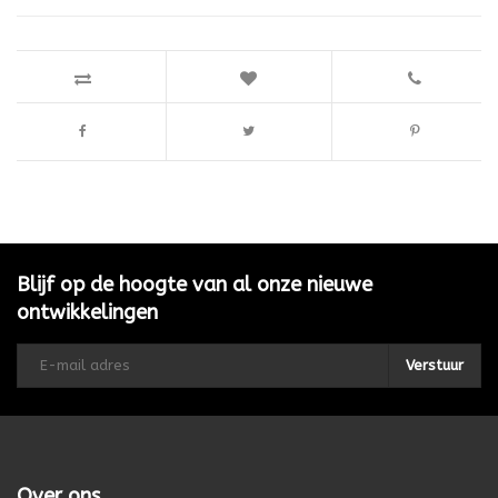
Blijf op de hoogte van al onze nieuwe
ontwikkelingen
Verstuur
Over ons