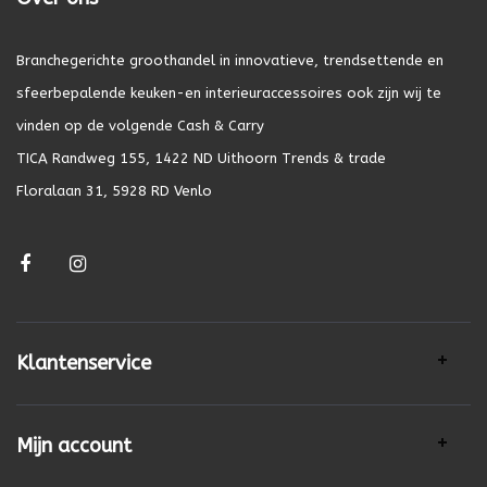
Branchegerichte groothandel in innovatieve, trendsettende en
sfeerbepalende keuken-en interieuraccessoires ook zijn wij te
vinden op de volgende Cash & Carry
TICA Randweg 155, 1422 ND Uithoorn Trends & trade
Floralaan 31, 5928 RD Venlo
Klantenservice
Mijn account