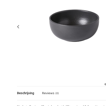
Beschrijving
Reviews
(0)