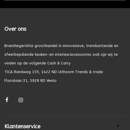
Over ons
Branchegerichte groothandel in innovatieve, trendsettende en
sfeerbepalende keuken-en interieuraccessoires ook zijn wij te
vinden op de volgende Cash & Carry
TICA Randweg 155, 1422 ND Uithoorn Trends & trade
Floralaan 31, 5928 RD Venlo
Klantenservice